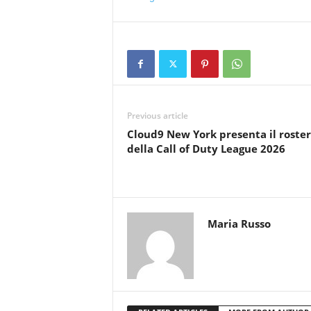
Previous article
Cloud9 New York presenta il roster
della Call of Duty League 2026
Maria Russo