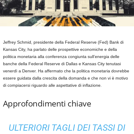
Jeffrey Schmid, presidente della Federal Reserve (Fed) Bank di
Kansas City, ha parlato delle prospettive economiche e della
politica monetaria alla conferenza congiunta sull’energia delle
banche della Federal Reserve di Dallas e Kansas City tenutasi
venerdì a Denver. Ha affermato che la politica monetaria dovrebbe
essere guidata dalla crescita della domanda e che non vi è motivo
di compiacersi riguardo alle aspettative di inflazione.
Approfondimenti chiave
ULTERIORI TAGLI DEI TASSI DI