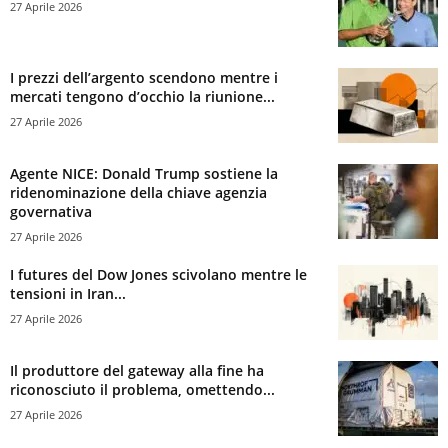
27 Aprile 2026
I prezzi dell’argento scendono mentre i
mercati tengono d’occhio la riunione...
27 Aprile 2026
Agente NICE: Donald Trump sostiene la
ridenominazione della chiave agenzia
governativa
27 Aprile 2026
I futures del Dow Jones scivolano mentre le
tensioni in Iran...
27 Aprile 2026
Il produttore del gateway alla fine ha
riconosciuto il problema, omettendo...
27 Aprile 2026