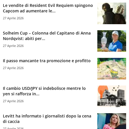
Le vendite di Resident Evil Requiem spingono
Capcom ad aumentare le...
27 Aprile 2026
Solheim Cup – Colonna del Capitano di Anna
Nordqvist: abiti per...
27 Aprile 2026
Il passo mancante tra promozione e profitto
27 Aprile 2026
Il cambio USD/JPY si indebolisce mentre lo
yen si rafforza in...
27 Aprile 2026
Levitt ha informato i giornalisti dopo la cena
di caccia
27 Aprile 2026