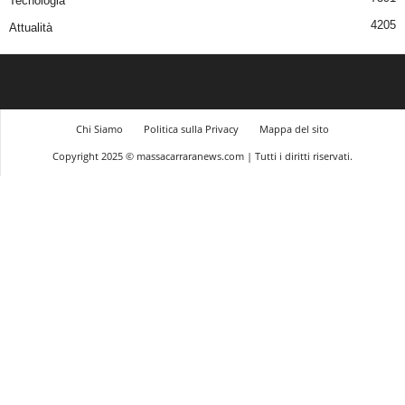
Tecnologia
4205
Attualità
Chi Siamo
Politica sulla Privacy
Mappa del sito
Copyright 2025 © massacarraranews.com | Tutti i diritti riservati.