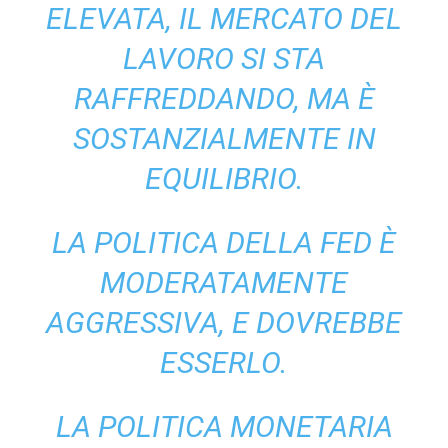
ELEVATA, IL MERCATO DEL
LAVORO SI STA
RAFFREDDANDO, MA È
SOSTANZIALMENTE IN
EQUILIBRIO.
LA POLITICA DELLA FED È
MODERATAMENTE
AGGRESSIVA, E DOVREBBE
ESSERLO.
LA POLITICA MONETARIA