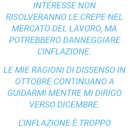
INTERESSE NON
RISOLVERANNO LE CREPE NEL
MERCATO DEL LAVORO, MA
POTREBBERO DANNEGGIARE
L’INFLAZIONE.
LE MIE RAGIONI DI DISSENSO IN
OTTOBRE CONTINUANO A
GUIDARMI MENTRE MI DIRIGO
VERSO DICEMBRE.
L’INFLAZIONE È TROPPO