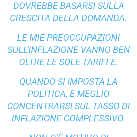
DOVREBBE BASARSI SULLA
CRESCITA DELLA DOMANDA.
LE MIE PREOCCUPAZIONI
SULL’INFLAZIONE VANNO BEN
OLTRE LE SOLE TARIFFE.
QUANDO SI IMPOSTA LA
POLITICA, È MEGLIO
CONCENTRARSI SUL TASSO DI
INFLAZIONE COMPLESSIVO.