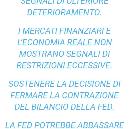
SEGNALI DI ULTERIORE
DETERIORAMENTO.
I MERCATI FINANZIARI E
L’ECONOMIA REALE NON
MOSTRANO SEGNALI DI
RESTRIZIONI ECCESSIVE.
SOSTENERE LA DECISIONE DI
FERMARE LA CONTRAZIONE
DEL BILANCIO DELLA FED.
LA FED POTREBBE ABBASSARE