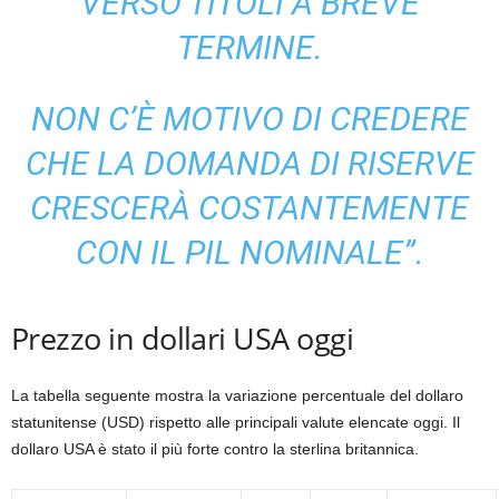
VERSO TITOLI A BREVE
TERMINE.
NON C’È MOTIVO DI CREDERE
CHE LA DOMANDA DI RISERVE
CRESCERÀ COSTANTEMENTE
CON IL PIL NOMINALE”.
Prezzo in dollari USA oggi
La tabella seguente mostra la variazione percentuale del dollaro
statunitense (USD) rispetto alle principali valute elencate oggi. Il
dollaro USA è stato il più forte contro la sterlina britannica.