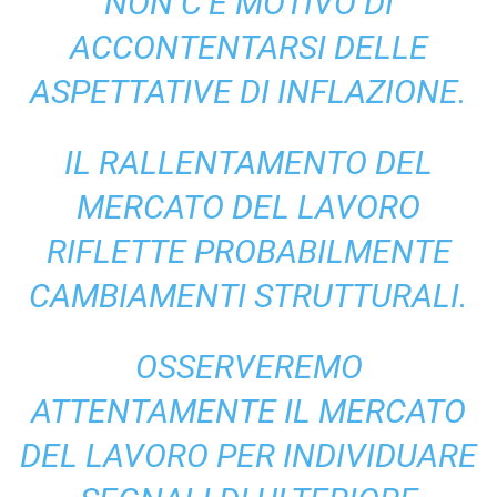
NON C’È MOTIVO DI
ACCONTENTARSI DELLE
ASPETTATIVE DI INFLAZIONE.
IL RALLENTAMENTO DEL
MERCATO DEL LAVORO
RIFLETTE PROBABILMENTE
CAMBIAMENTI STRUTTURALI.
OSSERVEREMO
ATTENTAMENTE IL MERCATO
DEL LAVORO PER INDIVIDUARE