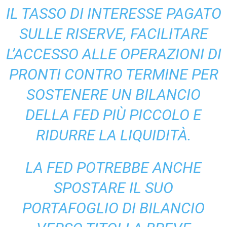
IL TASSO DI INTERESSE PAGATO
SULLE RISERVE, FACILITARE
L’ACCESSO ALLE OPERAZIONI DI
PRONTI CONTRO TERMINE PER
SOSTENERE UN BILANCIO
DELLA FED PIÙ PICCOLO E
RIDURRE LA LIQUIDITÀ.
LA FED POTREBBE ANCHE
SPOSTARE IL SUO
PORTAFOGLIO DI BILANCIO